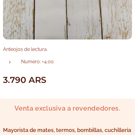
Anteojos de lectura.
Numero: +4.00.
3.790
ARS
Venta exclusiva a revendedores.
Mayorista de mates, termos, bombillas, cuchilleria