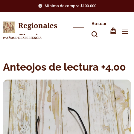
Mínimo de compra $100.000
Regionales
Buscar
Chasico
17 AÑOS DE EXPERIENCIA
Anteojos de lectura +4.00