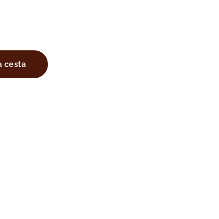
a cesta