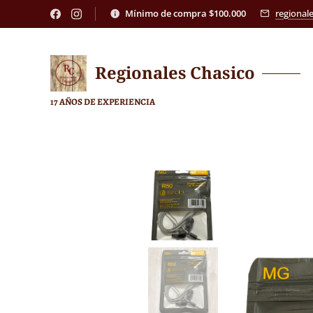
Mínimo de compra $100.000
regional
Regionales
Chasico
17 AÑOS DE EXPERIENCIA