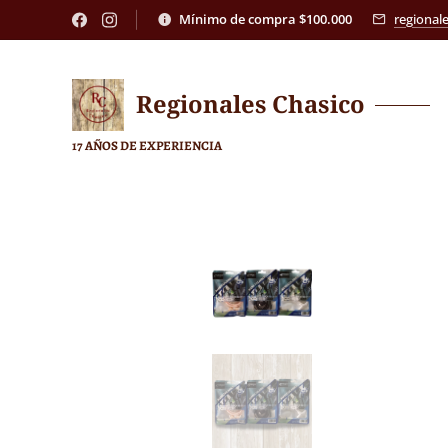
Mínimo de compra $100.000
regional
Regionales
Chasico
17 AÑOS DE EXPERIENCIA