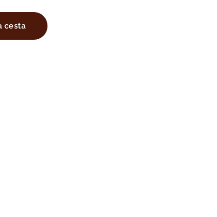
a cesta