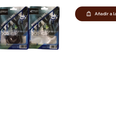
Añadir a l