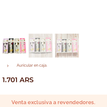
Auricular en caja.
1.701
ARS
Venta exclusiva a revendedores.