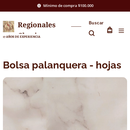
Mínimo de compra $100.000
Regionales
Buscar
Chasico
17 AÑOS DE EXPERIENCIA
Bolsa palanquera - hojas