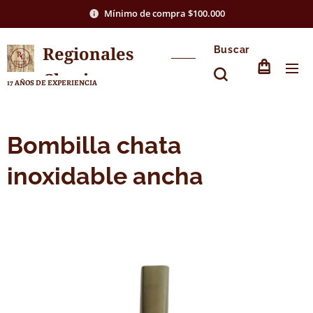
Mínimo de compra $100.000
Regionales
Buscar
Chasico
17 AÑOS DE EXPERIENCIA
Bombilla chata
inoxidable ancha