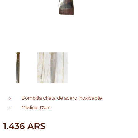
Bombilla chata de acero inoxidable.
Medida: 17cm.
1.436
ARS