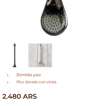
Bombilla pala.
Pico dorado con virola.
2.480
ARS