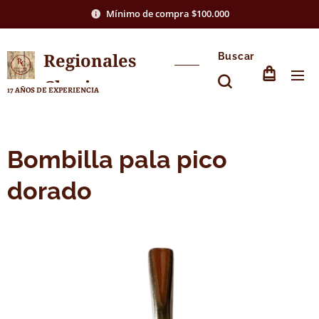
Mínimo de compra $100.000
Regionales
Buscar
Chasico
17 AÑOS DE EXPERIENCIA
Bombilla pala pico
dorado