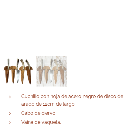
Cuchillo con hoja de acero negro de disco de
arado de 12cm de largo.
Cabo de ciervo.
Vaina de vaqueta.