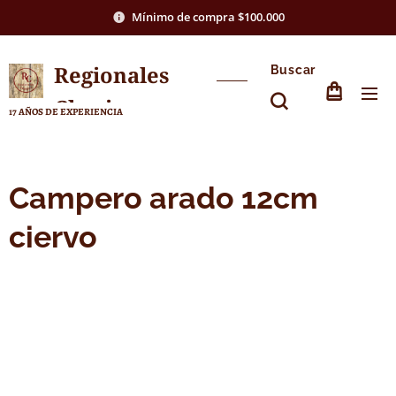
Mínimo de compra $100.000
Regionales
Buscar
Chasico
17 AÑOS DE EXPERIENCIA
Campero arado 12cm
ciervo