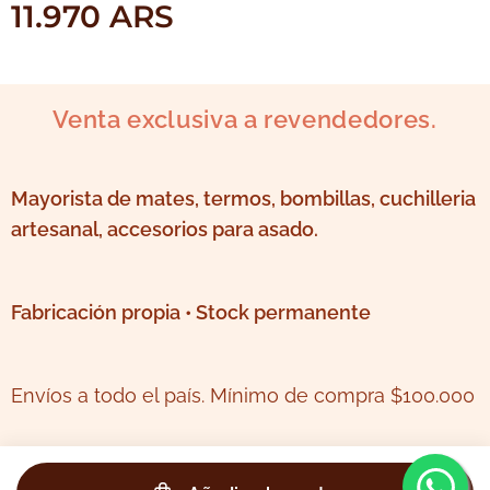
11.970
ARS
Venta exclusiva a revendedores.
Mayorista de mates, termos, bombillas, cuchilleria
artesanal, accesorios para asado.
Fabricación propia • Stock permanente
Envíos a todo el país. Mínimo de compra $100.000