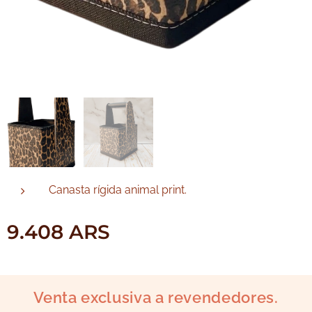
Canasta rígida animal print.
9.408
ARS
Venta exclusiva a revendedores.