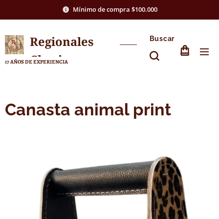
Mínimo de compra $100.000
Regionales
Buscar
Chasico
17 AÑOS DE EXPERIENCIA
Canasta animal print