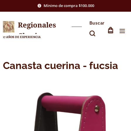
Mínimo de compra $100.000
Regionales
Buscar
Chasico
17 AÑOS DE EXPERIENCIA
Canasta cuerina - fucsia