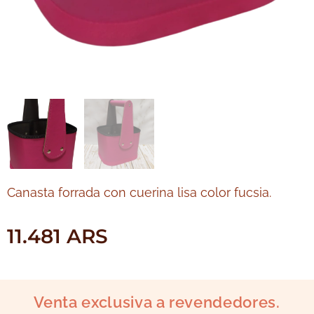
Canasta forrada con cuerina lisa color fucsia.
11.481
ARS
Venta exclusiva a revendedores.