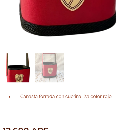
Canasta forrada con cuerina lisa color rojo.