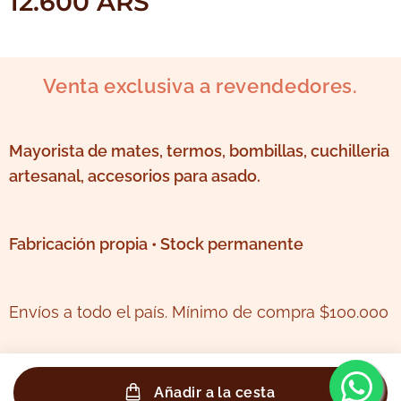
12.600
ARS
Venta exclusiva a revendedores.
Mayorista de mates, termos, bombillas, cuchilleria
artesanal, accesorios para asado.
Fabricación propia • Stock permanente
Envíos a todo el país. Mínimo de compra $100.000
Añadir a la cesta