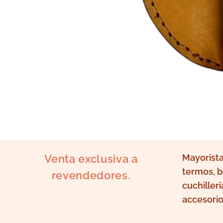
Venta exclusiva a
Mayorista
termos, b
revendedores.
cuchilleri
accesorio