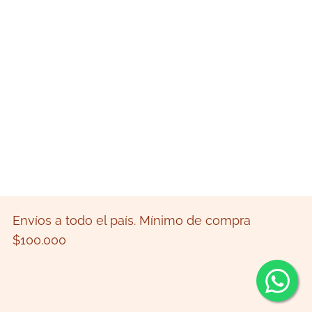
Envíos a todo el país. Mínimo de compra
$100.000