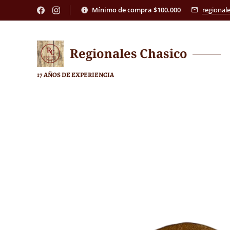
Mínimo de compra $100.000
regional
Regionales
Chasico
17 AÑOS DE EXPERIENCIA