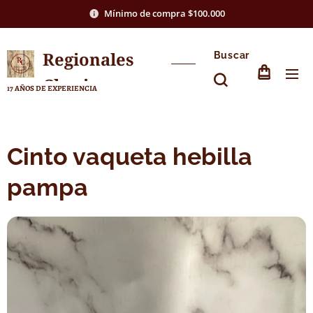
Mínimo de compra $100.000
Regionales
Buscar
Chasico
17 AÑOS DE EXPERIENCIA
Cinto vaqueta hebilla
pampa