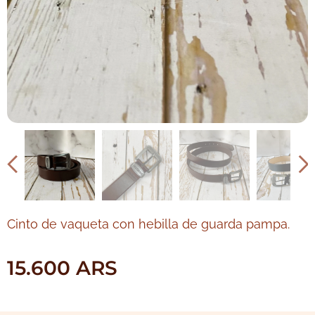
Cinto de vaqueta con hebilla de guarda pampa.
15.600
ARS