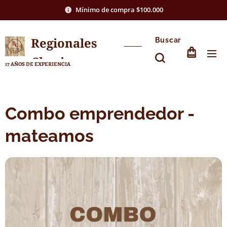
Mínimo de compra $100.000
Regionales
Buscar
Chasico
17 AÑOS DE EXPERIENCIA
Combo emprendedor -
mateamos