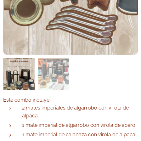
Este combo incluye:
2 mates imperiales de algarrobo con virola de
alpaca.
1 mate imperial de algarrobo con virola de acero.
1 mate imperial de calabaza con virola de alpaca.