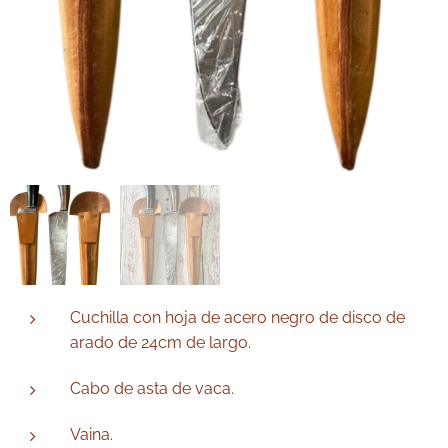
Cuchilla con hoja de acero negro de disco de
arado de 24cm de largo.
Cabo de asta de vaca.
Vaina.