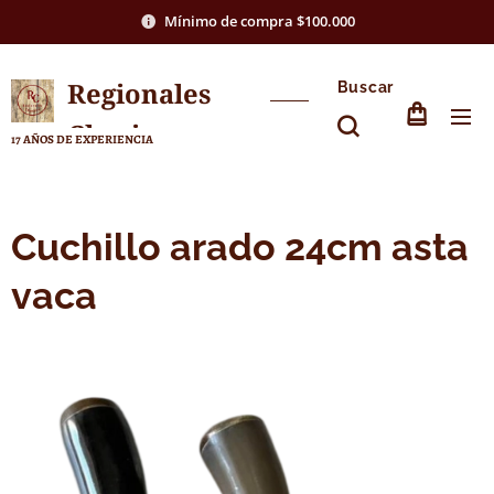
Mínimo de compra $100.000
Regionales
Buscar
Chasico
17 AÑOS DE EXPERIENCIA
Cuchillo arado 24cm asta
vaca