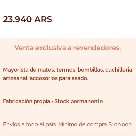
23.940
ARS
Venta exclusiva a revendedores.
Mayorista de mates, termos, bombillas, cuchilleria
artesanal, accesorios para asado.
Fabricación propia • Stock permanente
Envíos a todo el país. Mínimo de compra $100.000