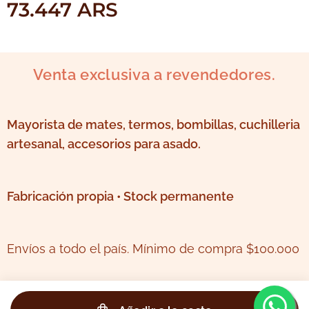
73.447
ARS
Venta exclusiva a revendedores.
Mayorista de mates, termos, bombillas, cuchilleria
artesanal, accesorios para asado.
Fabricación propia • Stock permanente
Envíos a todo el país. Mínimo de compra $100.000