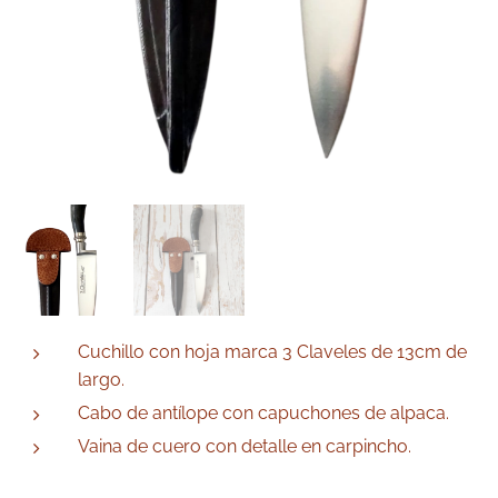
Cuchillo con hoja marca 3 Claveles de 13cm de
largo.
Cabo de antílope con capuchones de alpaca.
Vaina de cuero con detalle en carpincho.