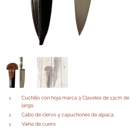
Cuchillo con hoja marca 3 Claveles de 13cm de
largo.
Cabo de ciervo y capuchones de alpaca.
Vaina de cuero.