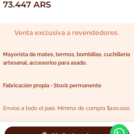
73.447
ARS
Venta exclusiva a revendedores.
Mayorista de mates, termos, bombillas, cuchilleria
artesanal, accesorios para asado.
Fabricación propia • Stock permanente
Envíos a todo el país. Mínimo de compra $100.000