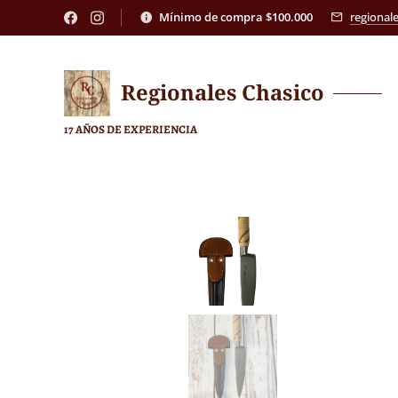
Mínimo de compra $100.000
regional
Regionales
Chasico
17 AÑOS DE EXPERIENCIA