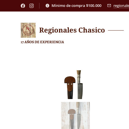
Mínimo de compra $100.000
regional
Regionales
Chasico
17 AÑOS DE EXPERIENCIA