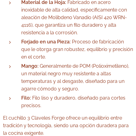
Material de la Hoja:
Fabricado en acero
inoxidable de alta calidad, específicamente con
aleación de Molibdeno Vanadio (AISI 420 WRN-
4116), que garantiza un filo duradero y alta
resistencia a la corrosión.
Forjado en una Pieza:
Proceso de fabricación
que le otorga gran robustez, equilibrio y precisión
en el corte.
Mango:
Generalmente de POM (Polioximetileno),
un material negro muy resistente a altas
temperaturas y al desgaste, diseñado para un
agarre cómodo y seguro.
Filo:
Filo liso y duradero, diseñado para cortes
precisos.
El cuchillo 3 Claveles Forge ofrece un equilibrio entre
tradición y tecnología, siendo una opción duradera para
la cocina exigente.