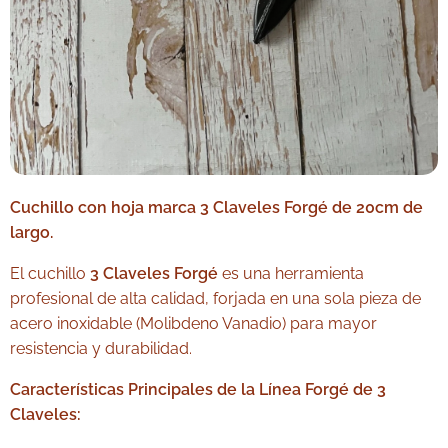
Cuchillo con hoja marca 3 Claveles Forgé de 20cm de
largo.
El cuchillo
3 Claveles Forgé
es una herramienta
profesional de alta calidad, forjada en una sola pieza de
acero inoxidable (Molibdeno Vanadio) para mayor
resistencia y durabilidad.
Características Principales de la Línea Forgé de 3
Claveles: