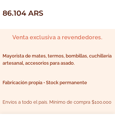
86.104
ARS
Venta exclusiva a revendedores.
Mayorista de mates, termos, bombillas, cuchilleria
artesanal, accesorios para asado.
Fabricación propia • Stock permanente
Envíos a todo el país. Mínimo de compra $100.000