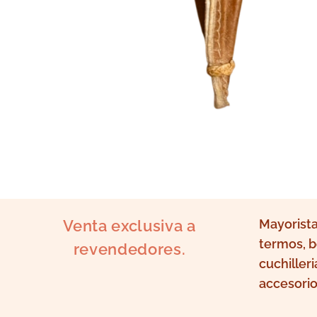
Venta exclusiva a
Mayorista
termos, b
revendedores.
cuchilleri
accesorio