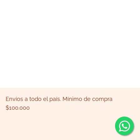
Envíos a todo el país. Mínimo de compra
$100.000