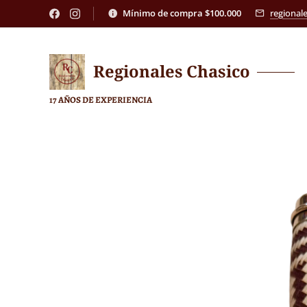
Mínimo de compra $100.000
regional
Regionales
Chasico
17 AÑOS DE EXPERIENCIA