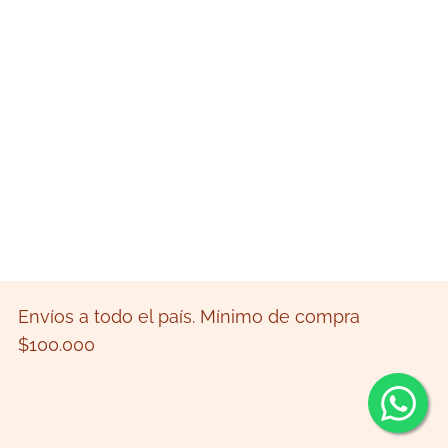
Envíos a todo el país. Mínimo de compra
$100.000