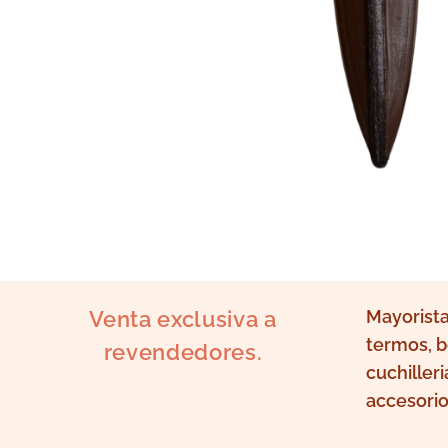
Venta exclusiva a
Mayorista
termos, b
revendedores.
cuchilleri
accesorio