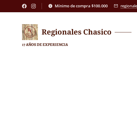
Mínimo de compra $100.000
regional
Regionales
Chasico
17 AÑOS DE EXPERIENCIA