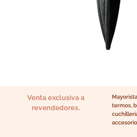
Venta exclusiva a
Mayorista
termos, b
revendedores.
cuchilleri
accesorio