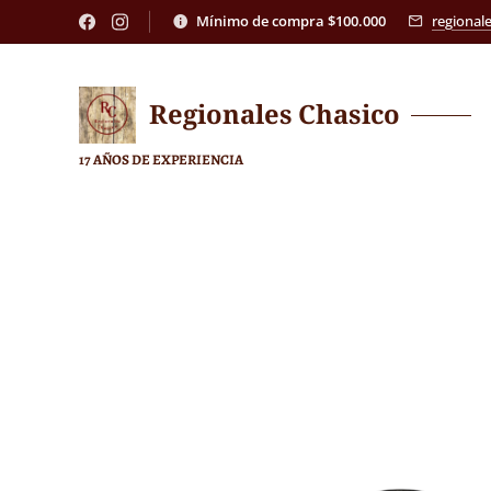
Mínimo de compra $100.000
regional
Regionales
Chasico
17 AÑOS DE EXPERIENCIA