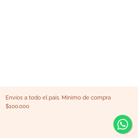
Envíos a todo el país. Mínimo de compra
$100.000