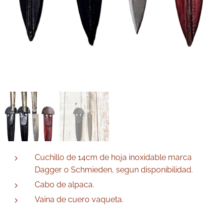
Cuchillo de 14cm de hoja inoxidable marca
Dagger o Schmieden, segun disponibilidad.
Cabo de alpaca.
Vaina de cuero vaqueta.