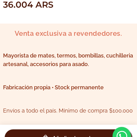
36.004
ARS
Venta exclusiva a revendedores.
Mayorista de mates, termos, bombillas, cuchilleria
artesanal, accesorios para asado.
Fabricación propia • Stock permanente
Envíos a todo el país. Mínimo de compra $100.000