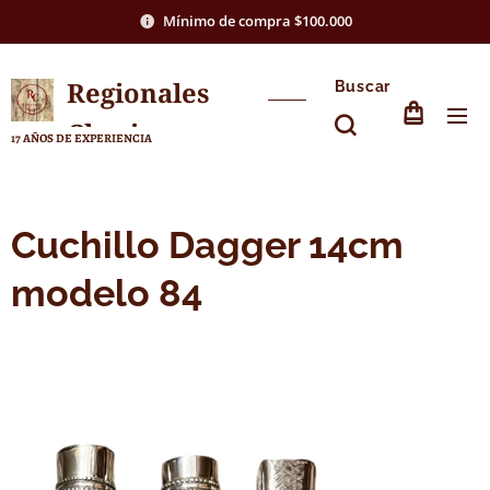
Mínimo de compra $100.000
Regionales
Buscar
Chasico
17 AÑOS DE EXPERIENCIA
Cuchillo Dagger 14cm
modelo 84