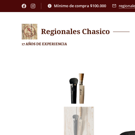
Mínimo de compra $100.000
regional
Regionales
Chasico
17 AÑOS DE EXPERIENCIA