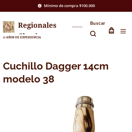
Mínimo de compra $100.000
Regionales
Buscar
Chasico
17 AÑOS DE EXPERIENCIA
Cuchillo Dagger 14cm
modelo 38