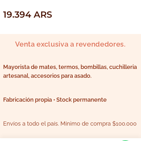
19.394
ARS
Venta exclusiva a revendedores.
Mayorista de mates, termos, bombillas, cuchilleria
artesanal, accesorios para asado.
Fabricación propia • Stock permanente
Envíos a todo el país. Mínimo de compra $100.000