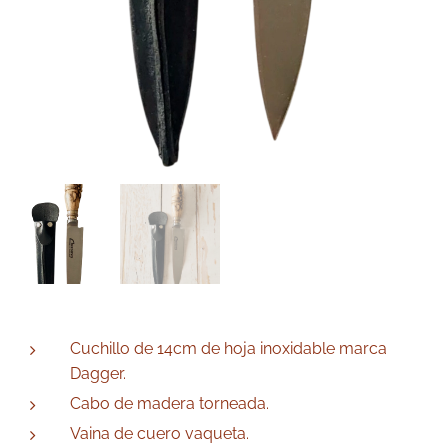
Cuchillo de 14cm de hoja inoxidable marca
Dagger.
Cabo de madera torneada.
Vaina de cuero vaqueta.