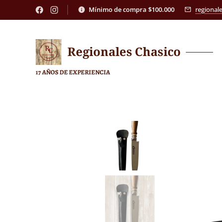
Mínimo de compra $100.000
regional
Regionales
Chasico
17 AÑOS DE EXPERIENCIA