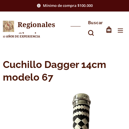
Mínimo de compra $100.000
Regionales
Buscar
Chasico
17 AÑOS DE EXPERIENCIA
Cuchillo Dagger 14cm
modelo 67