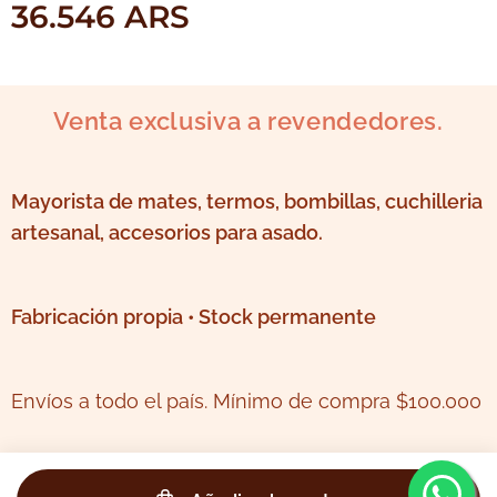
36.546
ARS
Venta exclusiva a revendedores.
Mayorista de mates, termos, bombillas, cuchilleria
artesanal, accesorios para asado.
Fabricación propia • Stock permanente
Envíos a todo el país. Mínimo de compra $100.000