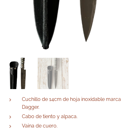
Cuchillo de 14cm de hoja inoxidable marca
Dagger.
Cabo de tiento y alpaca.
Vaina de cuero.