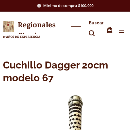
Mínimo de compra $100.000
Regionales
Buscar
Chasico
17 AÑOS DE EXPERIENCIA
Cuchillo Dagger 20cm
modelo 67