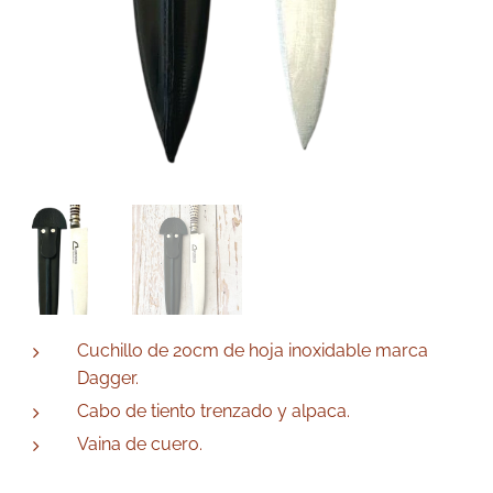
Cuchillo de 20cm de hoja inoxidable marca
Dagger.
Cabo de tiento trenzado y alpaca.
Vaina de cuero.