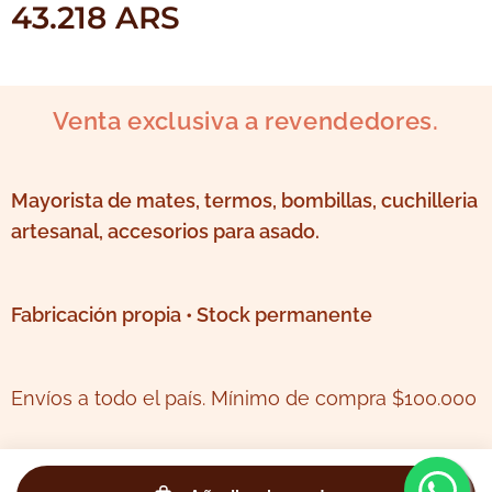
43.218
ARS
Venta exclusiva a revendedores.
Mayorista de mates, termos, bombillas, cuchilleria
artesanal, accesorios para asado.
Fabricación propia • Stock permanente
Envíos a todo el país. Mínimo de compra $100.000