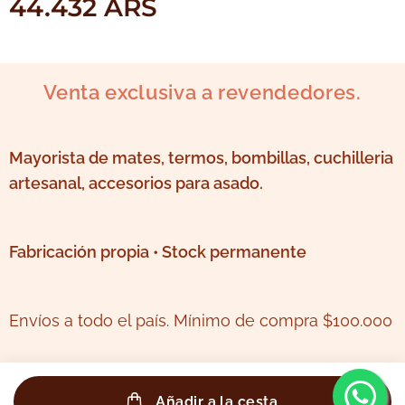
44.432
ARS
Venta exclusiva a revendedores.
Mayorista de mates, termos, bombillas, cuchilleria
artesanal, accesorios para asado.
Fabricación propia • Stock permanente
Envíos a todo el país. Mínimo de compra $100.000
Añadir a la cesta