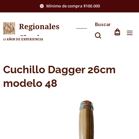
Mínimo de compra $100.000
Regionales
Buscar
Chasico
17 AÑOS DE EXPERIENCIA
Cuchillo Dagger 26cm
modelo 48