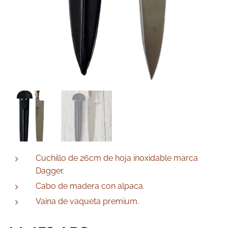
Cuchillo de 26cm de hoja inoxidable marca
Dagger.
Cabo de madera con alpaca.
Vaina de vaqueta premium.