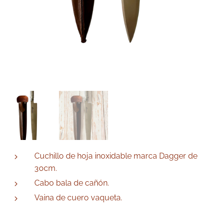
Cuchillo de hoja inoxidable marca Dagger de
30cm.
Cabo bala de cañón.
Vaina de cuero vaqueta.