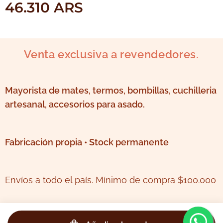
46.310
ARS
Venta exclusiva a revendedores.
Mayorista de mates, termos, bombillas, cuchilleria
artesanal, accesorios para asado.
Fabricación propia • Stock permanente
Envíos a todo el país. Mínimo de compra $100.000