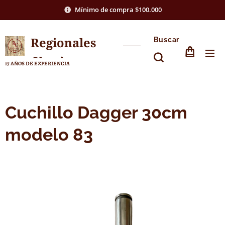
Mínimo de compra $100.000
Regionales
Buscar
Chasico
17 AÑOS DE EXPERIENCIA
Cuchillo Dagger 30cm
modelo 83