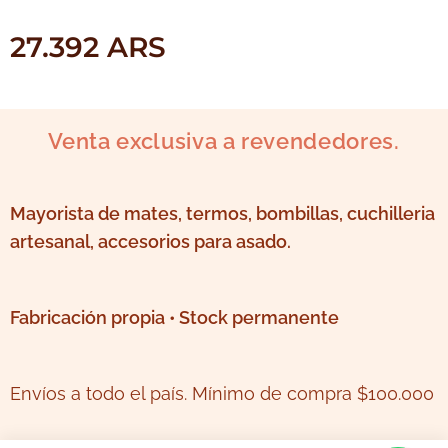
27.392
ARS
Venta exclusiva a revendedores.
Mayorista de mates, termos, bombillas, cuchilleria
artesanal, accesorios para asado.
Fabricación propia • Stock permanente
Envíos a todo el país. Mínimo de compra $100.000