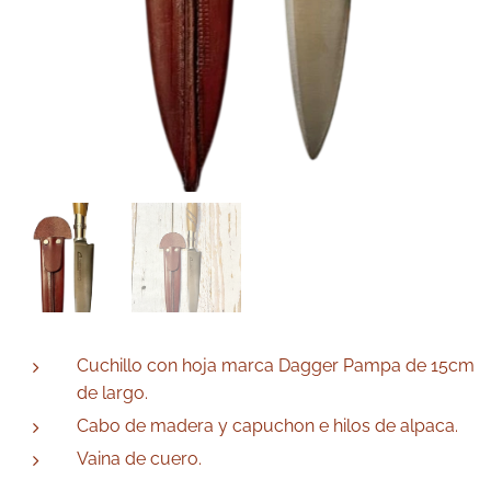
Cuchillo con hoja marca Dagger Pampa de 15cm
de largo.
Cabo de madera y capuchon e hilos de alpaca.
Vaina de cuero.