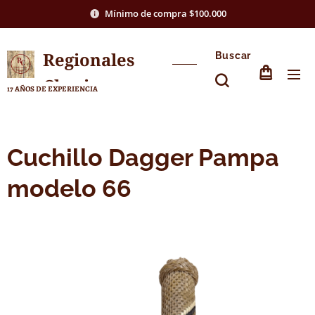
Mínimo de compra $100.000
Regionales
Buscar
Chasico
17 AÑOS DE EXPERIENCIA
Cuchillo Dagger Pampa
modelo 66