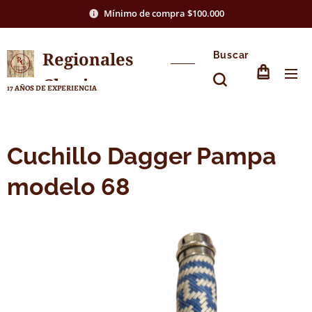
Mínimo de compra $100.000
Regionales
Buscar
Chasico
17 AÑOS DE EXPERIENCIA
Cuchillo Dagger Pampa
modelo 68