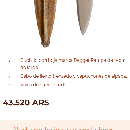
Cuchillo con hoja marca Dagger Pampa de 15cm
de largo.
Cabo de tiento trenzado y capuchones de alpaca.
Vaina de cuero crudo.
43.520
ARS
Venta exclusiva a revendedores.