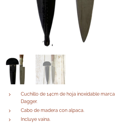
Cuchillo de 14cm de hoja inoxidable marca
Dagger.
Cabo de madera con alpaca.
Incluye vaina.