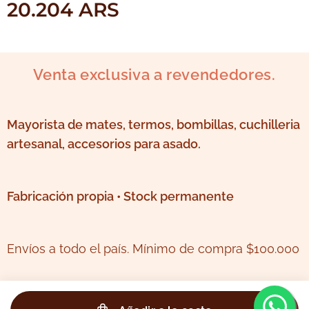
20.204
ARS
Venta exclusiva a revendedores.
Mayorista de mates, termos, bombillas, cuchilleria
artesanal, accesorios para asado.
Fabricación propia • Stock permanente
Envíos a todo el país. Mínimo de compra $100.000