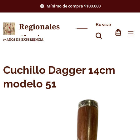
Mínimo de compra $100.000
Regionales
Buscar
Chasico
17 AÑOS DE EXPERIENCIA
Cuchillo Dagger 14cm
modelo 51