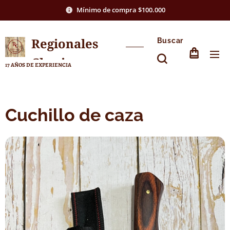
Mínimo de compra $100.000
Regionales
Buscar
Chasico
17 AÑOS DE EXPERIENCIA
Cuchillo de caza