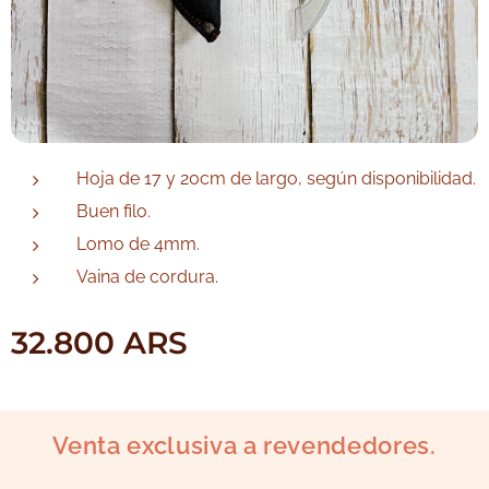
Hoja de 17 y 20cm de largo, según disponibilidad.
Buen filo.
Lomo de 4mm.
Vaina de cordura.
32.800
ARS
Venta exclusiva a revendedores.