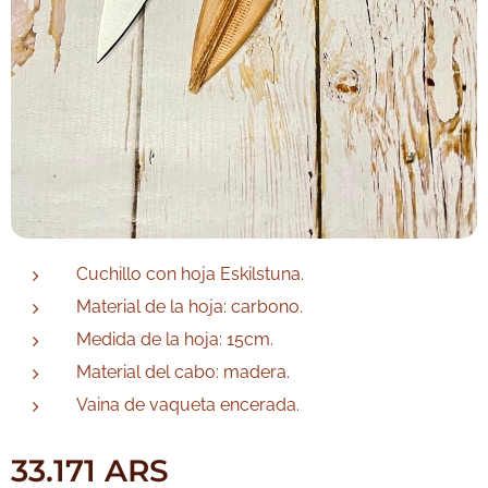
Cuchillo con hoja Eskilstuna.
Material de la hoja: carbono.
Medida de la hoja: 15cm.
Material del cabo: madera.
Vaina de vaqueta encerada.
33.171
ARS