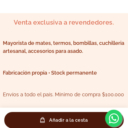
Venta exclusiva a revendedores.
Mayorista de mates, termos, bombillas, cuchilleria
artesanal, accesorios para asado.
Fabricación propia • Stock permanente
Envíos a todo el país. Mínimo de compra $100.000
Añadir a la cesta