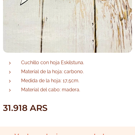
Cuchillo con hoja Eskilstuna.
Material de la hoja: carbono.
Medida de la hoja: 17,5cm.
Material del cabo: madera.
31.918
ARS