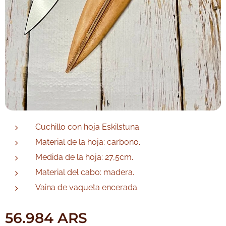
Cuchillo con hoja Eskilstuna.
Material de la hoja: carbono.
Medida de la hoja: 27,5cm.
Material del cabo: madera.
Vaina de vaqueta encerada.
56.984
ARS