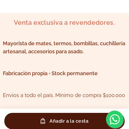
Venta exclusiva a revendedores.
Mayorista de mates, termos, bombillas, cuchilleria
artesanal, accesorios para asado.
Fabricación propia • Stock permanente
Envíos a todo el país. Mínimo de compra $100.000
Añadir a la cesta