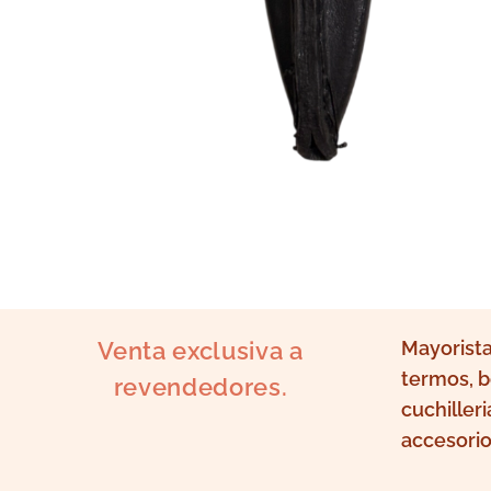
Venta exclusiva a
Mayorista
termos, b
revendedores.
cuchilleri
accesorio