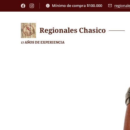
Mínimo de compra $100.000
regional
Regionales
Chasico
17 AÑOS DE EXPERIENCIA