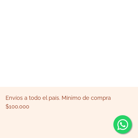
Envíos a todo el país. Mínimo de compra
$100.000