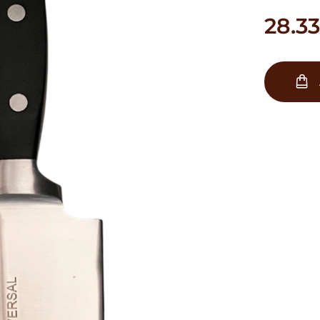
28.33