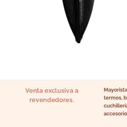
Venta exclusiva a
Mayorista
termos, b
revendedores.
cuchilleri
accesorio