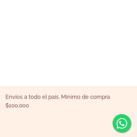
Envíos a todo el país. Mínimo de compra
$100.000