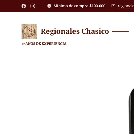
Mínimo de compra $100.000
regional
Regionales
Chasico
17 AÑOS DE EXPERIENCIA