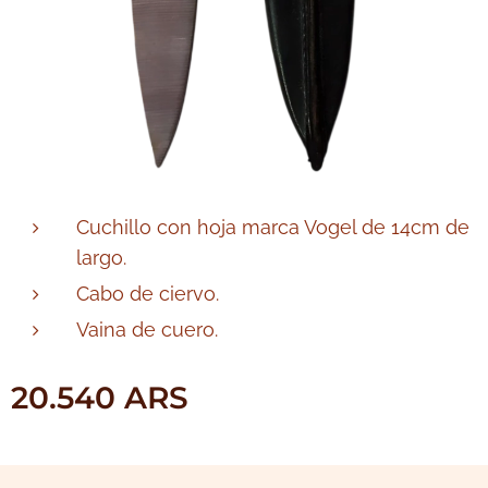
Cuchillo con hoja marca Vogel de 14cm de
largo.
Cabo de ciervo.
Vaina de cuero.
20.540
ARS