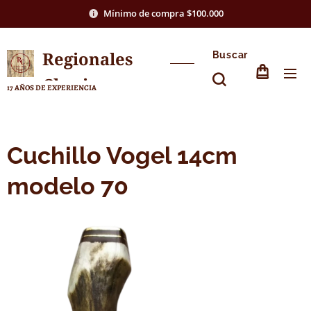
Mínimo de compra $100.000
Regionales
Buscar
Chasico
17 AÑOS DE EXPERIENCIA
Cuchillo Vogel 14cm
modelo 70