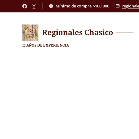
Mínimo de compra $100.000
regional
Regionales
Chasico
17 AÑOS DE EXPERIENCIA