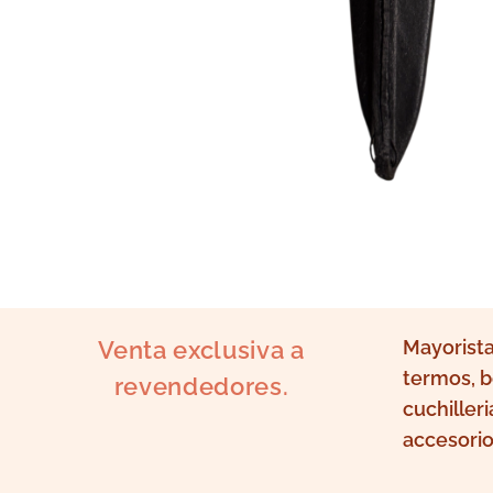
Venta exclusiva a
Mayorista
termos, b
revendedores.
cuchilleri
accesorio