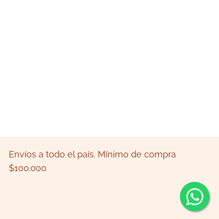
Envíos a todo el país. Mínimo de compra
$100.000