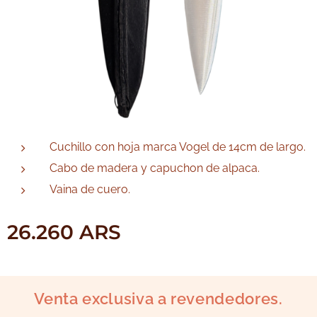
Cuchillo con hoja marca Vogel de 14cm de largo.
Cabo de madera y capuchon de alpaca.
Vaina de cuero.
26.260
ARS
Venta exclusiva a revendedores.