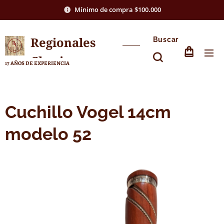
Mínimo de compra $100.000
Regionales
Buscar
Chasico
17 AÑOS DE EXPERIENCIA
Cuchillo Vogel 14cm
modelo 52