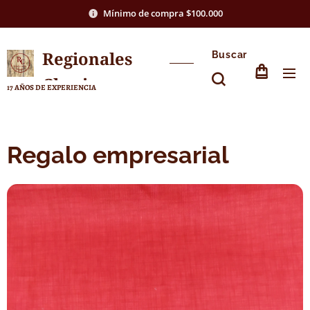
Mínimo de compra $100.000
Regionales
Buscar
Chasico
17 AÑOS DE EXPERIENCIA
Regalo empresarial