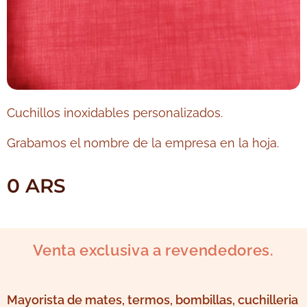
Cuchillos inoxidables personalizados.
Grabamos el nombre de la empresa en la hoja.
0
ARS
Venta exclusiva a revendedores.
Mayorista de mates, termos, bombillas, cuchilleria