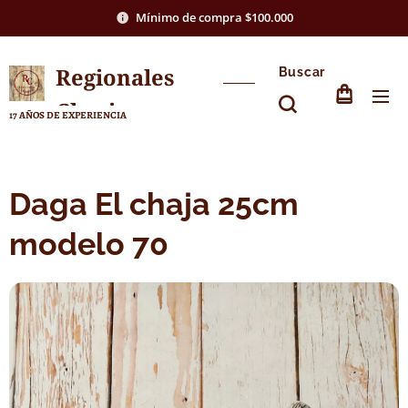
Mínimo de compra $100.000
Regionales
Buscar
Chasico
17 AÑOS DE EXPERIENCIA
Daga El chaja 25cm
modelo 70