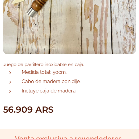
Juego de parrillero inoxidable en caja.
Medida total: 50cm.
Cabo de madera con dije.
Incluye caja de madera.
56.909
ARS
Venta exclusiva a revendedores.