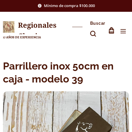
Mínimo de compra $100.000
Regionales
Buscar
Chasico
17 AÑOS DE EXPERIENCIA
Parrillero inox 50cm en
caja - modelo 39