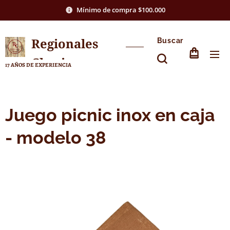
Mínimo de compra $100.000
Regionales
Buscar
Chasico
17 AÑOS DE EXPERIENCIA
Juego picnic inox en caja
- modelo 38