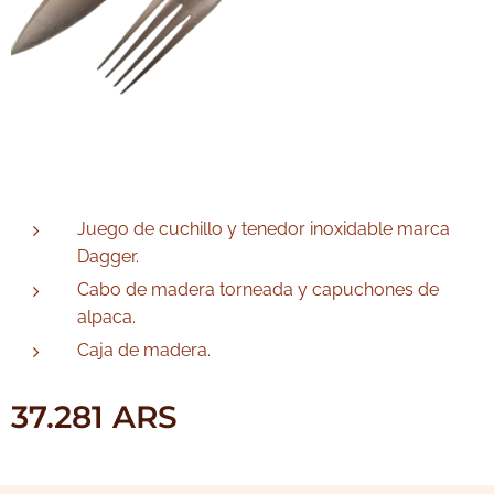
Juego de cuchillo y tenedor inoxidable marca
Dagger.
Cabo de madera torneada y capuchones de
alpaca.
Caja de madera.
37.281
ARS