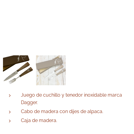
Juego de cuchillo y tenedor inoxidable marca
Dagger.
Cabo de madera con dijes de alpaca.
Caja de madera.