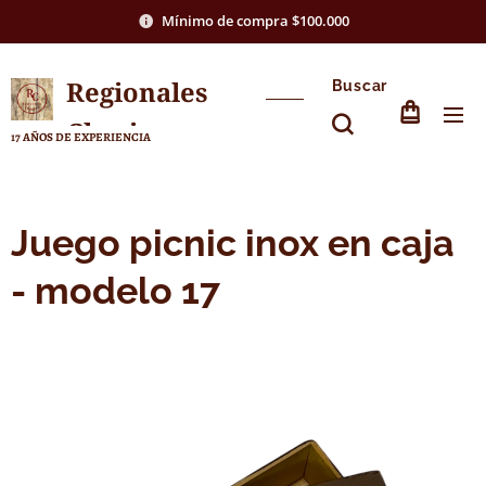
Mínimo de compra $100.000
Regionales
Buscar
Chasico
17 AÑOS DE EXPERIENCIA
Juego picnic inox en caja
- modelo 17