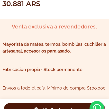
30.881
ARS
Venta exclusiva a revendedores.
Mayorista de mates, termos, bombillas, cuchilleria
artesanal, accesorios para asado.
Fabricación propia • Stock permanente
Envíos a todo el país. Mínimo de compra $100.000