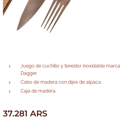
Juego de cuchillo y tenedor inoxidable marca
Dagger.
Cabo de madera con dijes de alpaca.
Caja de madera.
37.281
ARS